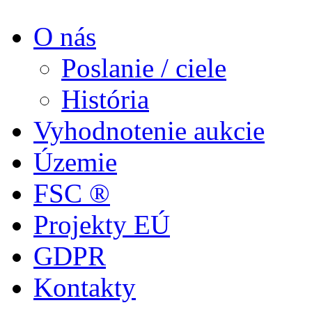
O nás
Poslanie / ciele
História
Vyhodnotenie aukcie
Územie
FSC ®
Projekty EÚ
GDPR
Kontakty